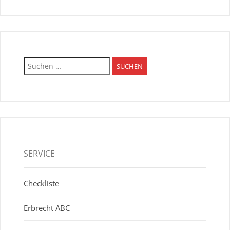
Suchen
nach:
SERVICE
Checkliste
Erbrecht ABC