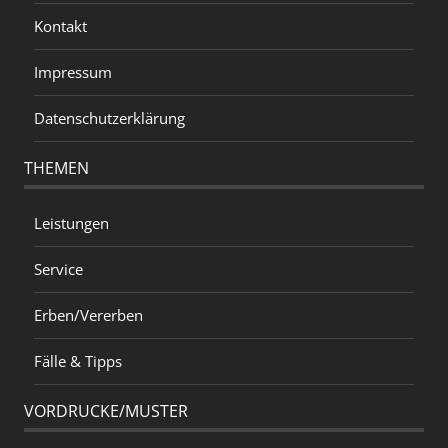
Kontakt
Impressum
Datenschutzerklärung
THEMEN
Leistungen
Service
Erben/Vererben
Fälle & Tipps
VORDRUCKE/MUSTER