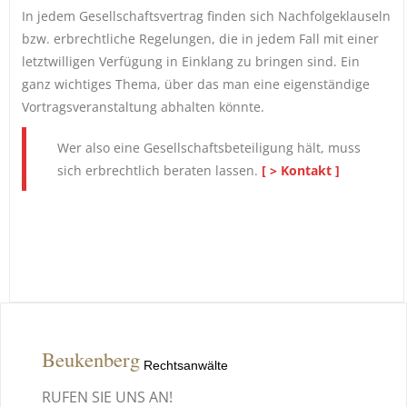
In jedem Gesellschaftsvertrag finden sich Nachfolgeklauseln
bzw. erbrechtliche Regelungen, die in jedem Fall mit einer
letztwilligen Verfügung in Einklang zu bringen sind. Ein
ganz wichtiges Thema, über das man eine eigenständige
Vortragsveranstaltung abhalten könnte.
Wer also eine Gesellschaftsbeteiligung hält, muss
sich erbrechtlich beraten lassen.
[ > Kontakt ]
Beukenberg
Rechtsanwälte
RUFEN SIE UNS AN!