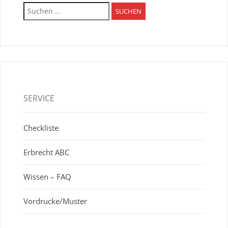
Suchen
nach:
SERVICE
Checkliste
Erbrecht ABC
Wissen – FAQ
Vordrucke/Muster