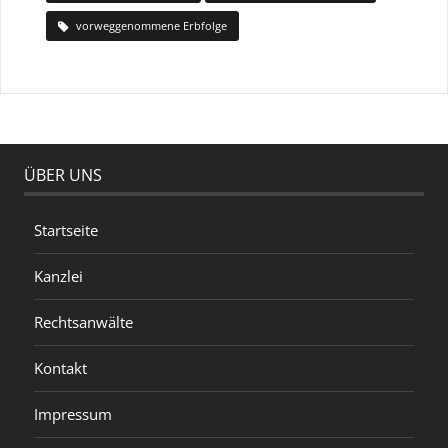
vorweggenommene Erbfolge
ÜBER UNS
Startseite
Kanzlei
Rechtsanwälte
Kontakt
Impressum