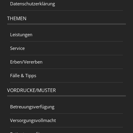
Datenschutzerklärung
THEMEN
Leistungen
Service
Erben/Vererben
Fälle & Tipps
VORDRUCKE/MUSTER
Betreuungsverfügung
Versorgungsvollmacht