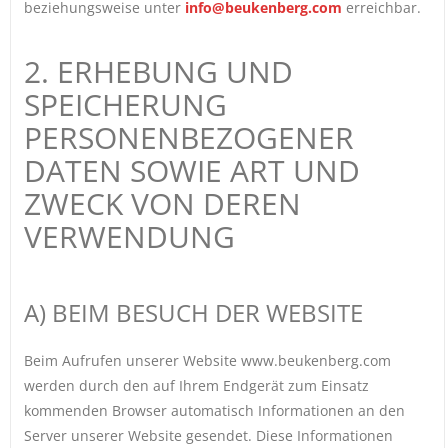
beziehungsweise unter
info@beukenberg.com
erreichbar.
2. ERHEBUNG UND
SPEICHERUNG
PERSONENBEZOGENER
DATEN SOWIE ART UND
ZWECK VON DEREN
VERWENDUNG
A) BEIM BESUCH DER WEBSITE
Beim Aufrufen unserer Website www.beukenberg.com
werden durch den auf Ihrem Endgerät zum Einsatz
kommenden Browser automatisch Informationen an den
Server unserer Website gesendet. Diese Informationen