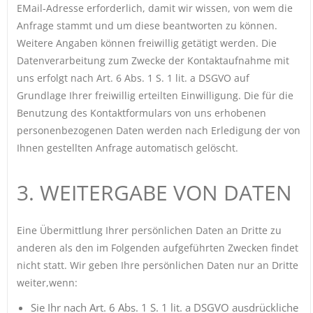
EMail-Adresse erforderlich, damit wir wissen, von wem die
Anfrage stammt und um diese beantworten zu können.
Weitere Angaben können freiwillig getätigt werden. Die
Datenverarbeitung zum Zwecke der Kontaktaufnahme mit
uns erfolgt nach Art. 6 Abs. 1 S. 1 lit. a DSGVO auf
Grundlage Ihrer freiwillig erteilten Einwilligung. Die für die
Benutzung des Kontaktformulars von uns erhobenen
personenbezogenen Daten werden nach Erledigung der von
Ihnen gestellten Anfrage automatisch gelöscht.
3. WEITERGABE VON DATEN
Eine Übermittlung Ihrer persönlichen Daten an Dritte zu
anderen als den im Folgenden aufgeführten Zwecken findet
nicht statt. Wir geben Ihre persönlichen Daten nur an Dritte
weiter,wenn:
Sie Ihr nach Art. 6 Abs. 1 S. 1 lit. a DSGVO ausdrückliche