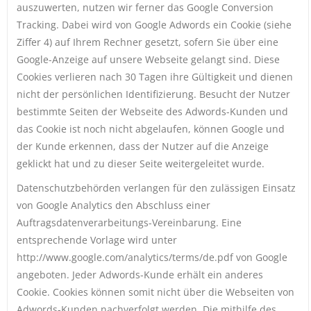
auszuwerten, nutzen wir ferner das Google Conversion
Tracking. Dabei wird von Google Adwords ein Cookie (siehe
Ziffer 4) auf Ihrem Rechner gesetzt, sofern Sie über eine
Google-Anzeige auf unsere Webseite gelangt sind. Diese
Cookies verlieren nach 30 Tagen ihre Gültigkeit und dienen
nicht der persönlichen Identifizierung. Besucht der Nutzer
bestimmte Seiten der Webseite des Adwords-Kunden und
das Cookie ist noch nicht abgelaufen, können Google und
der Kunde erkennen, dass der Nutzer auf die Anzeige
geklickt hat und zu dieser Seite weitergeleitet wurde.
Datenschutzbehörden verlangen für den zulässigen Einsatz
von Google Analytics den Abschluss einer
Auftragsdatenverarbeitungs-Vereinbarung. Eine
entsprechende Vorlage wird unter
http://www.google.com/analytics/terms/de.pdf von Google
angeboten. Jeder Adwords-Kunde erhält ein anderes
Cookie. Cookies können somit nicht über die Webseiten von
Adwords-Kunden nachverfolgt werden. Die mithilfe des