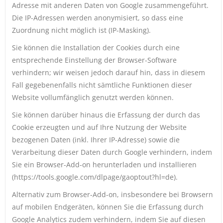
Adresse mit anderen Daten von Google zusammengeführt.
Die IP-Adressen werden anonymisiert, so dass eine
Zuordnung nicht möglich ist (IP-Masking).
Sie können die Installation der Cookies durch eine
entsprechende Einstellung der Browser-Software
verhindern; wir weisen jedoch darauf hin, dass in diesem
Fall gegebenenfalls nicht sämtliche Funktionen dieser
Website vollumfänglich genutzt werden können.
Sie können darüber hinaus die Erfassung der durch das
Cookie erzeugten und auf Ihre Nutzung der Website
bezogenen Daten (inkl. Ihrer IP-Adresse) sowie die
Verarbeitung dieser Daten durch Google verhindern, indem
Sie ein Browser-Add-on herunterladen und installieren
(https://tools.google.com/dlpage/gaoptout?hl=de).
Alternativ zum Browser-Add-on, insbesondere bei Browsern
auf mobilen Endgeräten, können Sie die Erfassung durch
Google Analytics zudem verhindern, indem Sie auf diesen