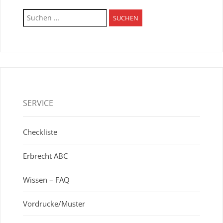
Suchen
nach:
SERVICE
Checkliste
Erbrecht ABC
Wissen – FAQ
Vordrucke/Muster