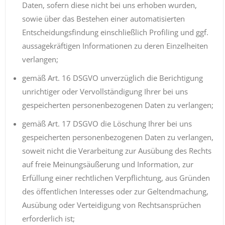
Daten, sofern diese nicht bei uns erhoben wurden,
sowie über das Bestehen einer automatisierten
Entscheidungsfindung einschließlich Profiling und ggf.
aussagekräftigen Informationen zu deren Einzelheiten
verlangen;
gemäß Art. 16 DSGVO unverzüglich die Berichtigung
unrichtiger oder Vervollständigung Ihrer bei uns
gespeicherten personenbezogenen Daten zu verlangen;
gemäß Art. 17 DSGVO die Löschung Ihrer bei uns
gespeicherten personenbezogenen Daten zu verlangen,
soweit nicht die Verarbeitung zur Ausübung des Rechts
auf freie Meinungsäußerung und Information, zur
Erfüllung einer rechtlichen Verpflichtung, aus Gründen
des öffentlichen Interesses oder zur Geltendmachung,
Ausübung oder Verteidigung von Rechtsansprüchen
erforderlich ist;