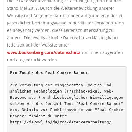
Diese Datenschutzerklärung ist aktuell gültig und hat den
Stand Mai 2018. Durch die Weiterentwicklung unserer
Website und Angebote darüber oder aufgrund geänderter
gesetzlicher beziehungsweise behördlicher Vorgaben kann
es notwendig werden, diese Datenschutzerklärung zu
ändern. Die jeweils aktuelle Datenschutzerklärung kann
jederzeit auf der Website unter
www.beukenberg.com/datenschutz
von Ihnen abgerufen
und ausgedruckt werden.
Ein Zusatz des Real Cookie Banner
:
Zur Verwaltung der eingesetzten Cookies und 
ähnlichen Technologien (Tracking-Pixel, Web-
Beacons etc.) und diesbezüglicher Einwilligungen 
setzen wir das Consent Tool "Real Cookie Banner" 
ein. Details zur Funktionsweise von "Real Cookie 
Banner" findest du unter 
https://devowl.io/de/rcb/datenverarbeitung/.