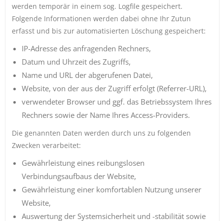
werden temporär in einem sog. Logfile gespeichert.
Folgende Informationen werden dabei ohne Ihr Zutun
erfasst und bis zur automatisierten Löschung gespeichert:
IP-Adresse des anfragenden Rechners,
Datum und Uhrzeit des Zugriffs,
Name und URL der abgerufenen Datei,
Website, von der aus der Zugriff erfolgt (Referrer-URL),
verwendeter Browser und ggf. das Betriebssystem Ihres
Rechners sowie der Name Ihres Access-Providers.
Die genannten Daten werden durch uns zu folgenden
Zwecken verarbeitet:
Gewährleistung eines reibungslosen
Verbindungsaufbaus der Website,
Gewährleistung einer komfortablen Nutzung unserer
Website,
Auswertung der Systemsicherheit und -stabilität sowie