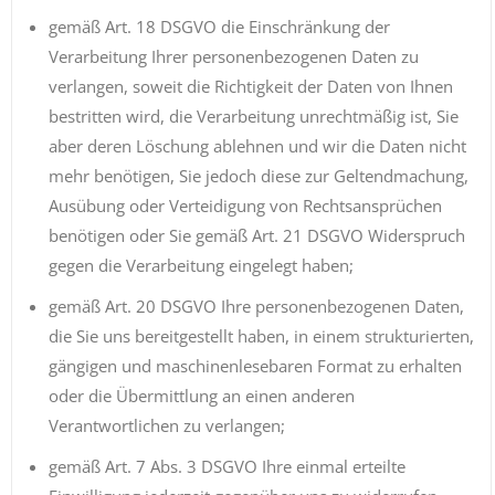
gemäß Art. 18 DSGVO die Einschränkung der
Verarbeitung Ihrer personenbezogenen Daten zu
verlangen, soweit die Richtigkeit der Daten von Ihnen
bestritten wird, die Verarbeitung unrechtmäßig ist, Sie
aber deren Löschung ablehnen und wir die Daten nicht
mehr benötigen, Sie jedoch diese zur Geltendmachung,
Ausübung oder Verteidigung von Rechtsansprüchen
benötigen oder Sie gemäß Art. 21 DSGVO Widerspruch
gegen die Verarbeitung eingelegt haben;
gemäß Art. 20 DSGVO Ihre personenbezogenen Daten,
die Sie uns bereitgestellt haben, in einem strukturierten,
gängigen und maschinenlesebaren Format zu erhalten
oder die Übermittlung an einen anderen
Verantwortlichen zu verlangen;
gemäß Art. 7 Abs. 3 DSGVO Ihre einmal erteilte