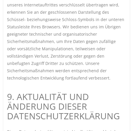
unseres Internetauftrittes verschlüsselt übertragen wird,
erkennen Sie an der geschlossenen Darstellung des
Schüssel- beziehungsweise Schloss-Symbols in der unteren
Statusleiste Ihres Browsers. Wir bedienen uns im Übrigen
geeigneter technischer und organisatorischer
Sicherheitsmaßnahmen, um Ihre Daten gegen zufällige
oder vorsätzliche Manipulationen, teilweisen oder
vollständigen Verlust, Zerstörung oder gegen den
unbefugten Zugriff Dritter zu schützen. Unsere
Sicherheitsmaßnahmen werden entsprechend der
technologischen Entwicklung fortlaufend verbessert.
9. AKTUALITÄT UND
ÄNDERUNG DIESER
DATENSCHUTZERKLÄRUNG