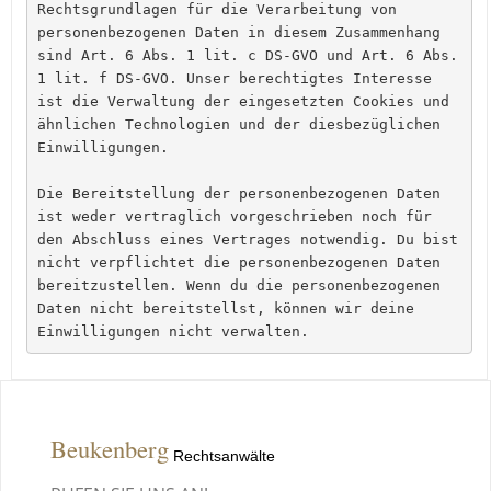
Rechtsgrundlagen für die Verarbeitung von 
personenbezogenen Daten in diesem Zusammenhang 
sind Art. 6 Abs. 1 lit. c DS-GVO und Art. 6 Abs. 
1 lit. f DS-GVO. Unser berechtigtes Interesse 
ist die Verwaltung der eingesetzten Cookies und 
ähnlichen Technologien und der diesbezüglichen 
Einwilligungen.
Die Bereitstellung der personenbezogenen Daten 
ist weder vertraglich vorgeschrieben noch für 
den Abschluss eines Vertrages notwendig. Du bist 
nicht verpflichtet die personenbezogenen Daten 
bereitzustellen. Wenn du die personenbezogenen 
Daten nicht bereitstellst, können wir deine 
Einwilligungen nicht verwalten.
Beukenberg
Rechtsanwälte