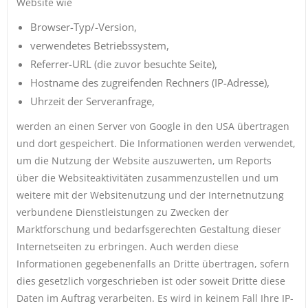
Website wie
Browser-Typ/-Version,
verwendetes Betriebssystem,
Referrer-URL (die zuvor besuchte Seite),
Hostname des zugreifenden Rechners (IP-Adresse),
Uhrzeit der Serveranfrage,
werden an einen Server von Google in den USA übertragen
und dort gespeichert. Die Informationen werden verwendet,
um die Nutzung der Website auszuwerten, um Reports
über die Websiteaktivitäten zusammenzustellen und um
weitere mit der Websitenutzung und der Internetnutzung
verbundene Dienstleistungen zu Zwecken der
Marktforschung und bedarfsgerechten Gestaltung dieser
Internetseiten zu erbringen. Auch werden diese
Informationen gegebenenfalls an Dritte übertragen, sofern
dies gesetzlich vorgeschrieben ist oder soweit Dritte diese
Daten im Auftrag verarbeiten. Es wird in keinem Fall Ihre IP-