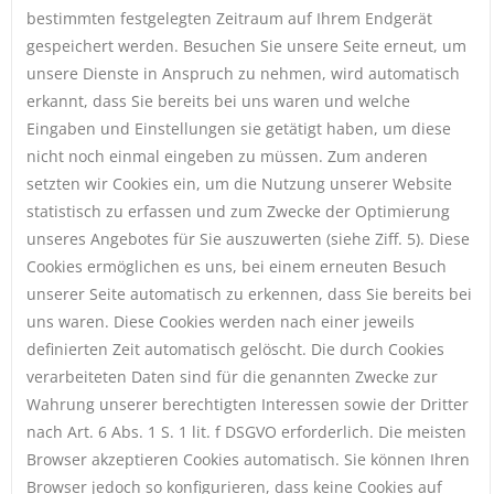
bestimmten festgelegten Zeitraum auf Ihrem Endgerät
gespeichert werden. Besuchen Sie unsere Seite erneut, um
unsere Dienste in Anspruch zu nehmen, wird automatisch
erkannt, dass Sie bereits bei uns waren und welche
Eingaben und Einstellungen sie getätigt haben, um diese
nicht noch einmal eingeben zu müssen. Zum anderen
setzten wir Cookies ein, um die Nutzung unserer Website
statistisch zu erfassen und zum Zwecke der Optimierung
unseres Angebotes für Sie auszuwerten (siehe Ziff. 5). Diese
Cookies ermöglichen es uns, bei einem erneuten Besuch
unserer Seite automatisch zu erkennen, dass Sie bereits bei
uns waren. Diese Cookies werden nach einer jeweils
definierten Zeit automatisch gelöscht. Die durch Cookies
verarbeiteten Daten sind für die genannten Zwecke zur
Wahrung unserer berechtigten Interessen sowie der Dritter
nach Art. 6 Abs. 1 S. 1 lit. f DSGVO erforderlich. Die meisten
Browser akzeptieren Cookies automatisch. Sie können Ihren
Browser jedoch so konfigurieren, dass keine Cookies auf