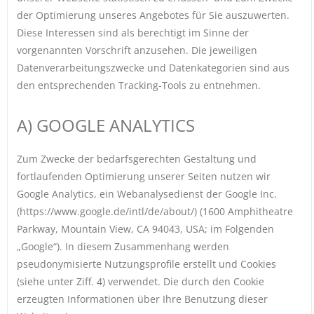
der Optimierung unseres Angebotes für Sie auszuwerten.
Diese Interessen sind als berechtigt im Sinne der
vorgenannten Vorschrift anzusehen. Die jeweiligen
Datenverarbeitungszwecke und Datenkategorien sind aus
den entsprechenden Tracking-Tools zu entnehmen.
A) GOOGLE ANALYTICS
Zum Zwecke der bedarfsgerechten Gestaltung und
fortlaufenden Optimierung unserer Seiten nutzen wir
Google Analytics, ein Webanalysedienst der Google Inc.
(https://www.google.de/intl/de/about/) (1600 Amphitheatre
Parkway, Mountain View, CA 94043, USA; im Folgenden
„Google“). In diesem Zusammenhang werden
pseudonymisierte Nutzungsprofile erstellt und Cookies
(siehe unter Ziff. 4) verwendet. Die durch den Cookie
erzeugten Informationen über Ihre Benutzung dieser