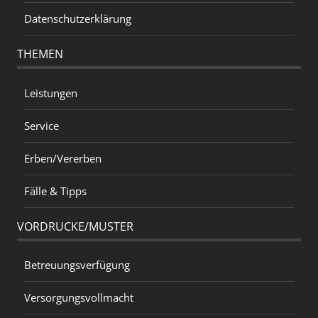
Datenschutzerklärung
THEMEN
Leistungen
Service
Erben/Vererben
Fälle & Tipps
VORDRUCKE/MUSTER
Betreuungsverfügung
Versorgungsvollmacht