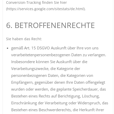
Conversion-Tracking finden Sie hier
(https://services.google.com/sitestats/de.html).
6. BETROFFENENRECHTE
Sie haben das Recht:
gemäß Art. 15 DSGVO Auskunft über Ihre von uns
verarbeitetenpersonenbezogenen Daten zu verlangen.
Insbesondere können Sie Auskunft über die
Verarbeitungszwecke, die Kategorie der
personenbezogenen Daten, die Kategorien von
Empfängern, gegenüber denen Ihre Daten offengelegt
wurden oder werden, die geplante Speicherdauer, das
Bestehen eines Rechts auf Berichtigung, Löschung,
Einschränkung der Verarbeitung oder Widerspruch, das
Bestehen eines Beschwerderechts, die Herkunft ihrer