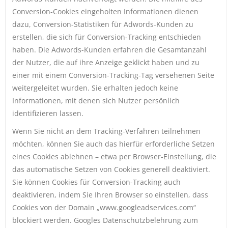
Conversion-Cookies eingeholten Informationen dienen
dazu, Conversion-Statistiken für Adwords-Kunden zu
erstellen, die sich für Conversion-Tracking entschieden
haben. Die Adwords-Kunden erfahren die Gesamtanzahl
der Nutzer, die auf ihre Anzeige geklickt haben und zu
einer mit einem Conversion-Tracking-Tag versehenen Seite
weitergeleitet wurden. Sie erhalten jedoch keine
Informationen, mit denen sich Nutzer persönlich
identifizieren lassen.
Wenn Sie nicht an dem Tracking-Verfahren teilnehmen
möchten, können Sie auch das hierfür erforderliche Setzen
eines Cookies ablehnen – etwa per Browser-Einstellung, die
das automatische Setzen von Cookies generell deaktiviert.
Sie können Cookies für Conversion-Tracking auch
deaktivieren, indem Sie Ihren Browser so einstellen, dass
Cookies von der Domain „www.googleadservices.com“
blockiert werden. Googles Datenschutzbelehrung zum