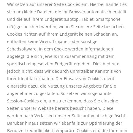
Wir setzen auf unserer Seite Cookies ein. Hierbei handelt es
sich um kleine Dateien, die Ihr Browser automatisch erstellt
und die auf Ihrem Endgerät (Laptop, Tablet, Smartphone
o.ä.) gespeichert werden, wenn Sie unsere Seite besuchen.
Cookies richten auf Ihrem Endgerät keinen Schaden an,
enthalten keine Viren, Trojaner oder sonstige
Schadsoftware. In dem Cookie werden Informationen
abgelegt, die sich jeweils im Zusammenhang mit dem
spezifisch eingesetzten Endgerät ergeben. Dies bedeutet
jedoch nicht, dass wir dadurch unmittelbar Kenntnis von
Ihrer Identität erhalten. Der Einsatz von Cookies dient
einerseits dazu, die Nutzung unseres Angebots für Sie
angenehmer zu gestalten. So setzen wir sogenannte
Session-Cookies ein, um zu erkennen, dass Sie einzelne
Seiten unserer Website bereits besucht haben. Diese
werden nach Verlassen unserer Seite automatisch gelöscht.
Darüber hinaus setzen wir ebenfalls zur Optimierung der
Benutzerfreundlichkeit temporäre Cookies ein, die für einen