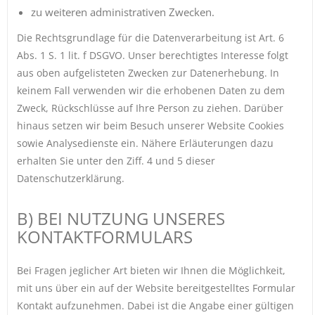
zu weiteren administrativen Zwecken.
Die Rechtsgrundlage für die Datenverarbeitung ist Art. 6
Abs. 1 S. 1 lit. f DSGVO. Unser berechtigtes Interesse folgt
aus oben aufgelisteten Zwecken zur Datenerhebung. In
keinem Fall verwenden wir die erhobenen Daten zu dem
Zweck, Rückschlüsse auf Ihre Person zu ziehen. Darüber
hinaus setzen wir beim Besuch unserer Website Cookies
sowie Analysedienste ein. Nähere Erläuterungen dazu
erhalten Sie unter den Ziff. 4 und 5 dieser
Datenschutzerklärung.
B) BEI NUTZUNG UNSERES
KONTAKTFORMULARS
Bei Fragen jeglicher Art bieten wir Ihnen die Möglichkeit,
mit uns über ein auf der Website bereitgestelltes Formular
Kontakt aufzunehmen. Dabei ist die Angabe einer gültigen