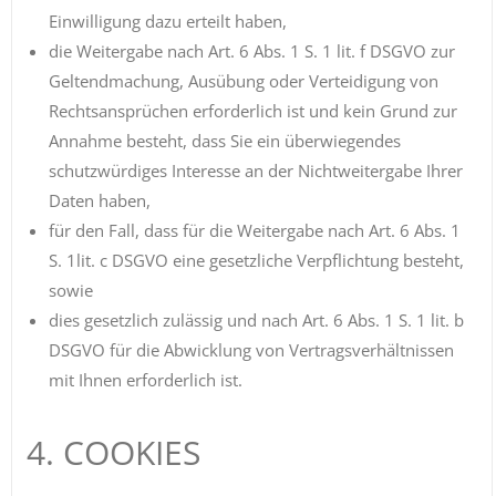
Einwilligung dazu erteilt haben,
die Weitergabe nach Art. 6 Abs. 1 S. 1 lit. f DSGVO zur
Geltendmachung, Ausübung oder Verteidigung von
Rechtsansprüchen erforderlich ist und kein Grund zur
Annahme besteht, dass Sie ein überwiegendes
schutzwürdiges Interesse an der Nichtweitergabe Ihrer
Daten haben,
für den Fall, dass für die Weitergabe nach Art. 6 Abs. 1
S. 1lit. c DSGVO eine gesetzliche Verpflichtung besteht,
sowie
dies gesetzlich zulässig und nach Art. 6 Abs. 1 S. 1 lit. b
DSGVO für die Abwicklung von Vertragsverhältnissen
mit Ihnen erforderlich ist.
4. COOKIES