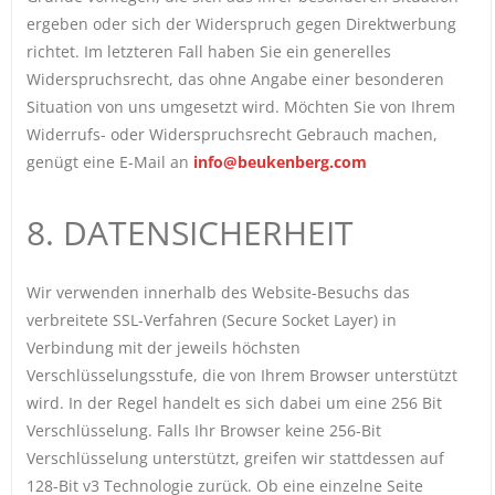
ergeben oder sich der Widerspruch gegen Direktwerbung
richtet. Im letzteren Fall haben Sie ein generelles
Widerspruchsrecht, das ohne Angabe einer besonderen
Situation von uns umgesetzt wird. Möchten Sie von Ihrem
Widerrufs- oder Widerspruchsrecht Gebrauch machen,
genügt eine E-Mail an
info@beukenberg.com
8. DATENSICHERHEIT
Wir verwenden innerhalb des Website-Besuchs das
verbreitete SSL-Verfahren (Secure Socket Layer) in
Verbindung mit der jeweils höchsten
Verschlüsselungsstufe, die von Ihrem Browser unterstützt
wird. In der Regel handelt es sich dabei um eine 256 Bit
Verschlüsselung. Falls Ihr Browser keine 256-Bit
Verschlüsselung unterstützt, greifen wir stattdessen auf
128-Bit v3 Technologie zurück. Ob eine einzelne Seite