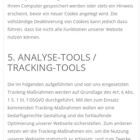
Ihrem Computer gespeichert werden oder stets ein Hinweis
erscheint, bevor ein neuer Cookie angelegt wird. Die
vollständige Deaktivierung von Cookies kann jedoch dazu
führen, dass Sie nicht alle Funktionen unserer Website
nutzen können.
5. ANALYSE-TOOLS /
TRACKING-TOOLS
Die im Folgenden aufgeführten und von uns eingesetzten
Tracking-Maßnahmen werden auf Grundlage des Art. 6 Abs.
1 S. 1 lit. f DSGVO durchgeführt. Mit den zum Einsatz
kommenden Tracking-Maßnahmen wollen wir eine
bedarfsgerechte Gestaltung und die fortlaufende
Optimierung unserer Webseite sicherstellen. Zum anderen
setzen wir die Tracking-Maßnahmen ein, um die Nutzung
unserer Webseite statistisch zu erfassen und zum Zwecke