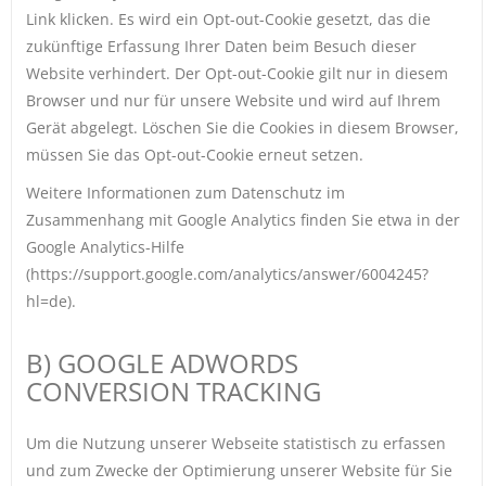
Link klicken. Es wird ein Opt-out-Cookie gesetzt, das die
zukünftige Erfassung Ihrer Daten beim Besuch dieser
Website verhindert. Der Opt-out-Cookie gilt nur in diesem
Browser und nur für unsere Website und wird auf Ihrem
Gerät abgelegt. Löschen Sie die Cookies in diesem Browser,
müssen Sie das Opt-out-Cookie erneut setzen.
Weitere Informationen zum Datenschutz im
Zusammenhang mit Google Analytics finden Sie etwa in der
Google Analytics-Hilfe
(https://support.google.com/analytics/answer/6004245?
hl=de).
B) GOOGLE ADWORDS
CONVERSION TRACKING
Um die Nutzung unserer Webseite statistisch zu erfassen
und zum Zwecke der Optimierung unserer Website für Sie