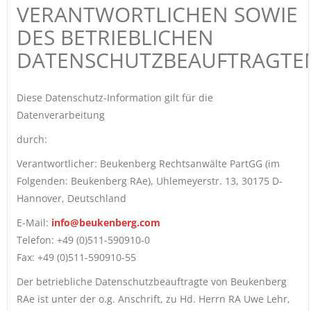
VERANTWORTLICHEN SOWIE
DES BETRIEBLICHEN
DATENSCHUTZBEAUFTRAGTE
Diese Datenschutz-Information gilt für die
Datenverarbeitung
durch:
Verantwortlicher: Beukenberg Rechtsanwälte PartGG (im
Folgenden: Beukenberg RAe), Uhlemeyerstr. 13, 30175 D-
Hannover, Deutschland
E-Mail:
info@beukenberg.com
Telefon: +49 (0)511-590910-0
Fax: +49 (0)511-590910-55
Der betriebliche Datenschutzbeauftragte von Beukenberg
RAe ist unter der o.g. Anschrift, zu Hd. Herrn RA Uwe Lehr,