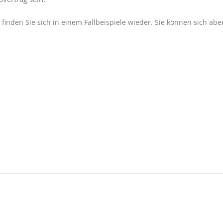
ht finden Sie sich in einem Fallbeispiele wieder. Sie können sich abe