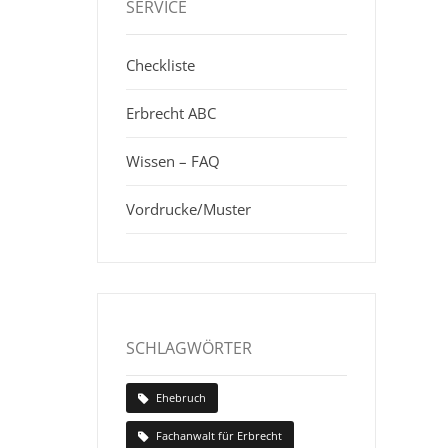
SERVICE
Checkliste
Erbrecht ABC
Wissen – FAQ
Vordrucke/Muster
SCHLAGWÖRTER
Ehebruch
Fachanwalt für Erbrecht