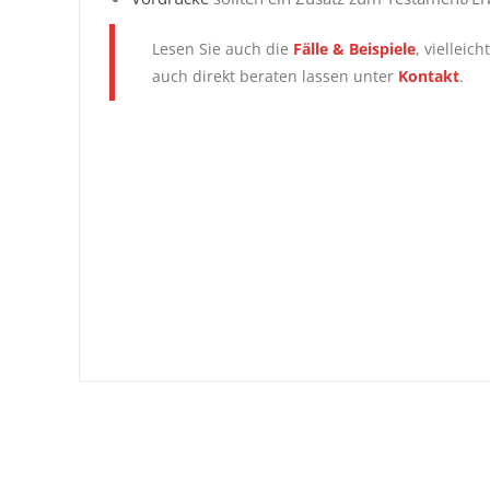
Lesen Sie auch die
Fälle & Beispiele
, vielleic
auch direkt beraten lassen unter
Kontakt
.