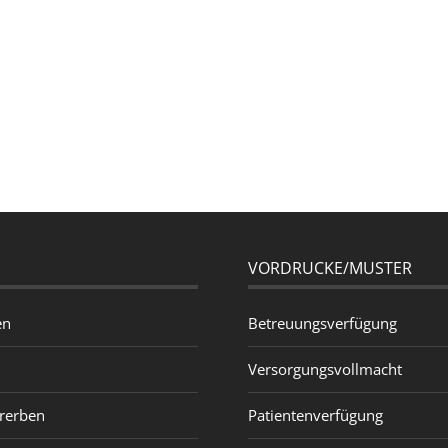
N
VORDRUCKE/MUSTER
en
Betreuungsverfügung
Versorgungsvollmacht
rerben
Patientenverfügung