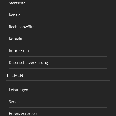
Startseite
Kanzlei
Rechtsanwälte
Kontakt
Impressum
Datenschutzerklärung
THEMEN
Leistungen
Service
Erben/Vererben