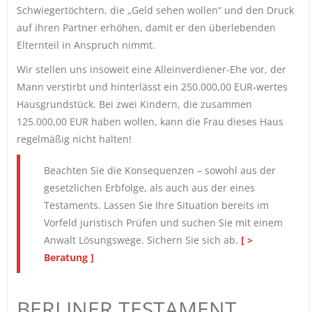
Schwiegertöchtern, die „Geld sehen wollen“ und den Druck
auf ihren Partner erhöhen, damit er den überlebenden
Elternteil in Anspruch nimmt.
Wir stellen uns insoweit eine Alleinverdiener-Ehe vor, der
Mann verstirbt und hinterlässt ein 250.000,00 EUR-wertes
Hausgrundstück. Bei zwei Kindern, die zusammen
125.000,00 EUR haben wollen, kann die Frau dieses Haus
regelmäßig nicht halten!
Beachten Sie die Konsequenzen – sowohl aus der
gesetzlichen Erbfolge, als auch aus der eines
Testaments. Lassen Sie Ihre Situation bereits im
Vorfeld juristisch Prüfen und suchen Sie mit einem
Anwalt Lösungswege. Sichern Sie sich ab.
[ >
Beratung ]
BERLINER TESTAMENT