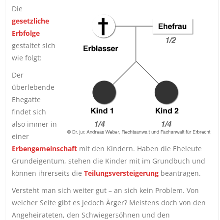
Die
gesetzliche
Erbfolge
gestaltet sich
wie folgt:
Der
überlebende
Ehegatte
findet sich
also immer in
einer
Erbengemeinschaft
mit den Kindern. Haben die Eheleute
Grundeigentum, stehen die Kinder mit im Grundbuch und
können ihrerseits die
Teilungsversteigerung
beantragen.
Versteht man sich weiter gut – an sich kein Problem. Von
welcher Seite gibt es jedoch Ärger? Meistens doch von den
Angeheirateten, den Schwiegersöhnen und den