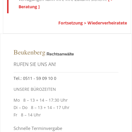
Beratung ]
Fortsetzung > Wiederverheiratete
Beukenberg
Rechtsanwälte
RUFEN SIE UNS AN!
Tel.: 0511 ‑ 59 09 10 0
UNSERE BÜROZEITEN
Mo 8 – 13 + 14 – 17:30 Uhr
Di – Do 8 – 13 + 14 – 17 Uhr
Fr 8 – 14 Uhr
Schnelle Terminvergabe