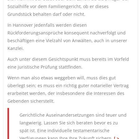
Sozialhilfe vor dem Familiengericht, ob er dieses
Grundstück behalten darf oder nicht.
In Hannover jedenfalls werden diesen
Rückforderungsansprüche konsequent nachverfolgt und
beschäftigen eine Vielzahl von Anwälten, auch in unserer
Kanzlei.
Auch unter diesem Gesichtspunkt muss bereits im Vorfeld
eine juristische Prüfung stattfinden.
Wenn man also etwas weggeben will, muss dies gut
überlegt sein; es muss ein richtig guter notarieller Vertrag
erarbeitet werden, der insbesondere die Interessen des
Gebenden sicherstellt.
Gerichtliche Auseinandersetzungen sind teuer und
langwierig. Lassen Sie sich beraten bevor es zu
spät ist. Eine individuelle testamentarische
Verfügungen kann Ihre Ihre Zukunft sichern.
[ >