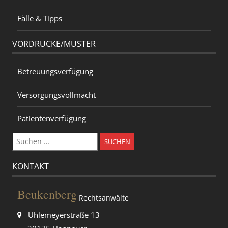
Fälle & Tipps
VORDRUCKE/MUSTER
Betreuungsverfügung
Versorgungsvollmacht
Patientenverfügung
Suchen
nach:
KONTAKT
Beukenberg
Rechtsanwälte
Uhlemeyerstraße 13