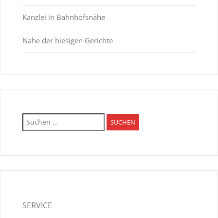
Kanzlei in Bahnhofsnähe
Nahe der hiesigen Gerichte
Suchen
nach:
SERVICE