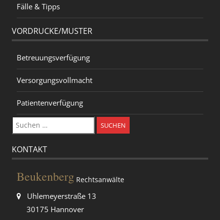
Fälle & Tipps
VORDRUCKE/MUSTER
Betreuungsverfügung
Versorgungsvollmacht
Patientenverfügung
Suchen
nach:
KONTAKT
Beukenberg
Rechtsanwälte
Uhlemeyerstraße 13
30175 Hannover