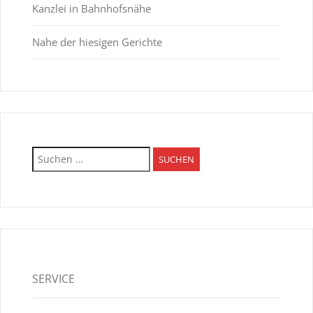
Kanzlei in Bahnhofsnähe
Nahe der hiesigen Gerichte
Suchen
nach:
SERVICE