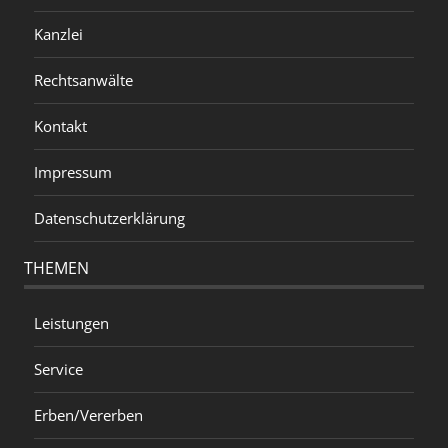
Kanzlei
Rechtsanwälte
Kontakt
Impressum
Datenschutzerklärung
THEMEN
Leistungen
Service
Erben/Vererben