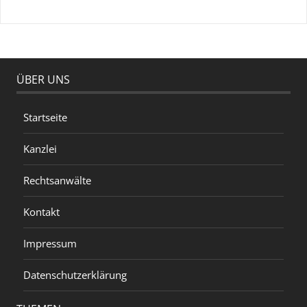
ÜBER UNS
Startseite
Kanzlei
Rechtsanwälte
Kontakt
Impressum
Datenschutzerklärung