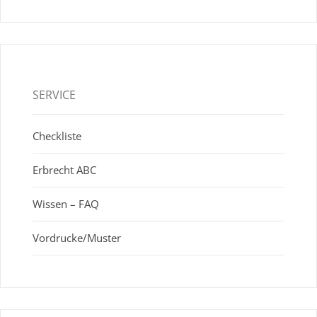
SERVICE
Checkliste
Erbrecht ABC
Wissen – FAQ
Vordrucke/Muster