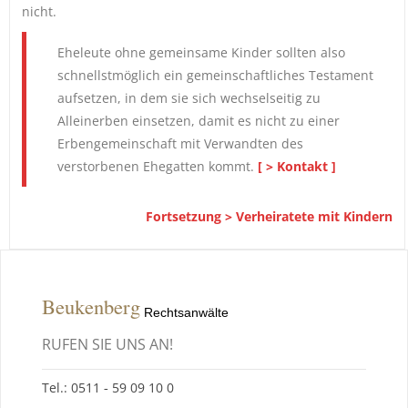
nicht.
Eheleute ohne gemeinsame Kinder sollten also
schnellstmöglich ein gemeinschaftliches Testament
aufsetzen, in dem sie sich wechselseitig zu
Alleinerben einsetzen, damit es nicht zu einer
Erbengemeinschaft mit Verwandten des
verstorbenen Ehegatten kommt.
[ > Kontakt ]
Fortsetzung > Verheiratete mit Kindern
Beukenberg
Rechtsanwälte
RUFEN SIE UNS AN!
Tel.: 0511 ‑ 59 09 10 0