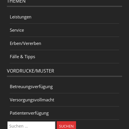
THEMEN
Leistungen
Service
Erben/Vererben
Fälle & Tipps
VORDRUCKE/MUSTER
Betreuungsverfügung
Versorgungsvollmacht
Patientenverfügung
Suchen