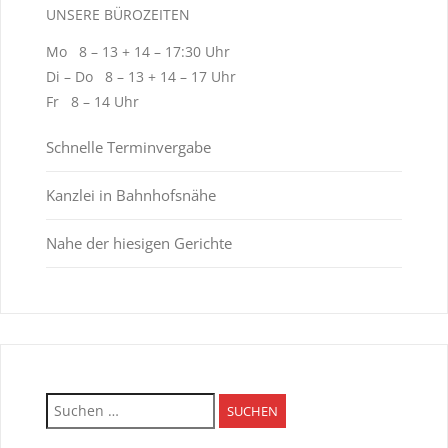
UNSERE BÜROZEITEN
Mo 8 – 13 + 14 – 17:30 Uhr
Di – Do 8 – 13 + 14 – 17 Uhr
Fr 8 – 14 Uhr
Schnelle Terminvergabe
Kanzlei in Bahnhofsnähe
Nahe der hiesigen Gerichte
Suchen
nach: