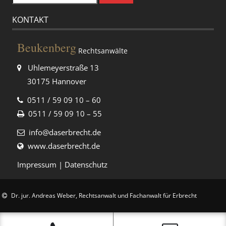
nach:
KONTAKT
Beukenberg
Rechtsanwälte
Uhlemeyerstraße 13
30175 Hannover
0511 / 59 09 10 – 60
0511 / 59 09 10 – 55
info@daserbrecht.de
www.daserbrecht.de
Impressum
|
Datenschutz
Dr. jur. Andreas Weber, Rechtsanwalt und Fachanwalt für Erbrecht