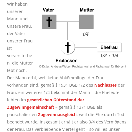
Wir haben
unseren
Mann und
unsere Frau,
der Vater
unserer Frau
ist
vorverstorbe
n, die Mutter
lebt noch.
Der Mann erbt, weil keine Abkömmlinge der Frau
vorhanden sind, gemäß § 1931 BGB 1/2 des
Nachlasses
der
Frau, ein weiteres 1/4 bekommt der Mann – die Eheleute
lebten im
gesetzlichen Güterstand der
Zugewinngemeinschaft
– gemäß § 1371 BGB als
pauschalierten
Zugewinnausgleich
, weil die Ehe durch Tod
beendet wurde, insgesamt erhält er also 3/4 des Vermögens
der Frau. Das verbleibende Viertel geht – so will es unser