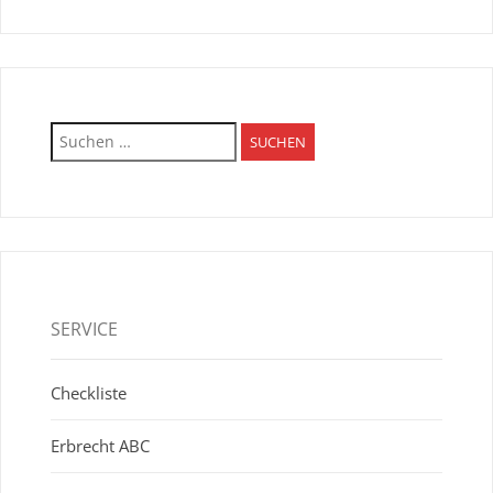
Suchen
nach:
SERVICE
Checkliste
Erbrecht ABC