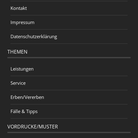
Kontakt
Impressum
Datenschutzerklärung
THEMEN
Leistungen
Service
Erben/Vererben
Fälle & Tipps
VORDRUCKE/MUSTER