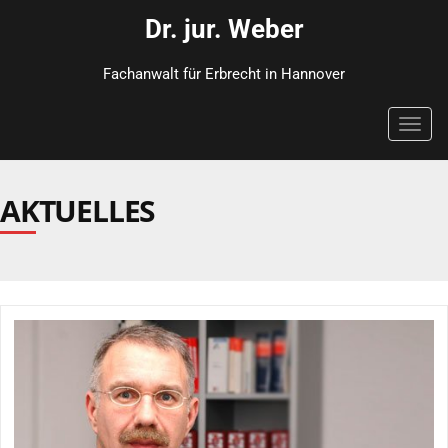
Dr. jur. Weber
Fachanwalt für Erbrecht in Hannover
Toggl
navig
AKTUELLES